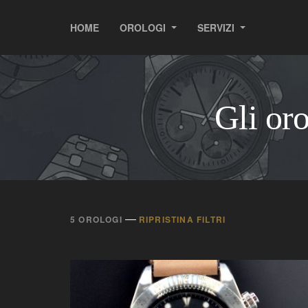
HOME
OROLOGI
SERVIZI
Gli or
—
5 OROLOGI
RIPRISTINA FILTRI