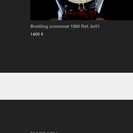
Breitling cronomat 1980 Ref. br01
1400 €