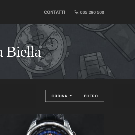
CONTATTI
035 290 500
 Biella
ORDINA
FILTRO