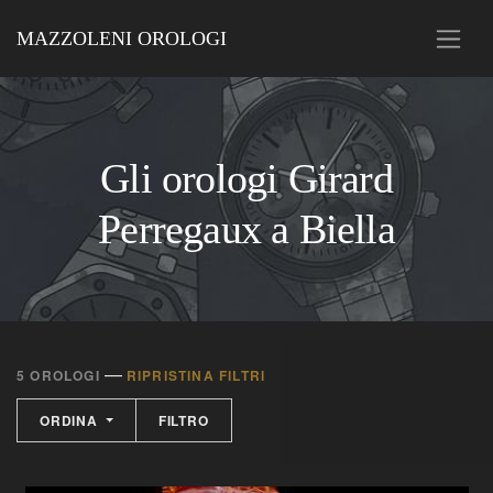
MAZZOLENI OROLOGI
Gli orologi Girard
Perregaux a Biella
—
5 OROLOGI
RIPRISTINA FILTRI
ORDINA
FILTRO