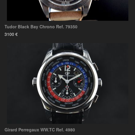
Tudor Black Bay Chrono Ref. 79350
3100 €
Girard Perregaux WW.TC Ref. 4980