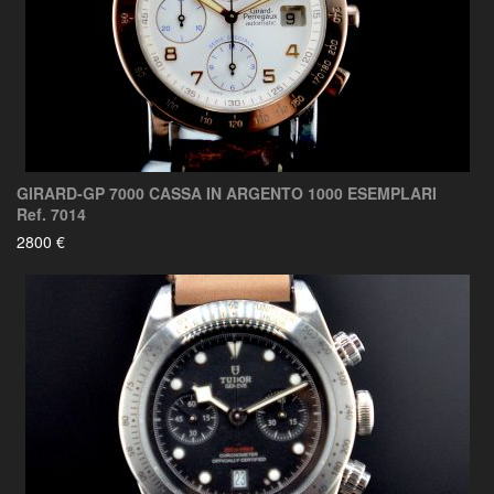
GIRARD-GP 7000 CASSA IN ARGENTO 1000 ESEMPLARI
Ref. 7014
2800 €