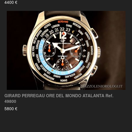
4400 €
GIRARD PERREGAU ORE DEL MONDO ATALANTA Ref.
49800
5800 €