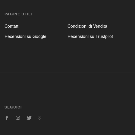
PAGINE UTILI
Contatti
Condizioni di Vendita
Recensioni su Google
Recensioni su Trustpilot
SEGUICI