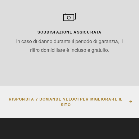
SODDISFAZIONE ASSICURATA
In caso di danno durante il periodo di garanzia, il
ritiro domiciliare è incluso e gratuito.
RISPONDI A 7 DOMANDE VELOCI PER MIGLIORARE IL
SITO