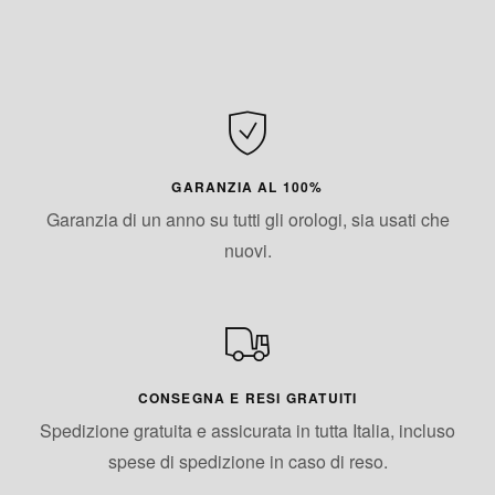
GARANZIA AL 100%
Garanzia di un anno su tutti gli orologi, sia usati che
nuovi.
CONSEGNA E RESI GRATUITI
Spedizione gratuita e assicurata in tutta Italia, incluso
spese di spedizione in caso di reso.