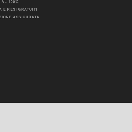
 AL 100%
 E RESI GRATUITI
ZIONE ASSICURATA