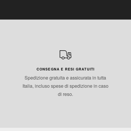
CONSEGNA E RESI GRATUITI
Spedizione gratuita e assicurata in tutta
Italia, incluso spese di spedizione in caso
di reso.