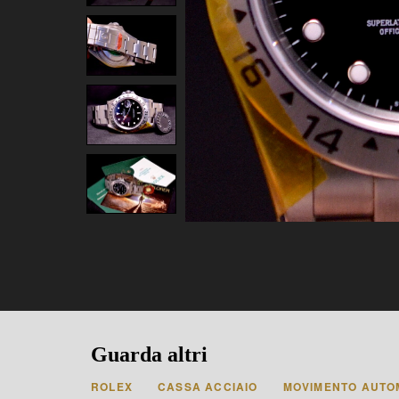
Guarda altri
ROLEX
CASSA ACCIAIO
MOVIMENTO AUTO