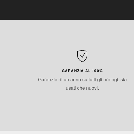
GARANZIA AL 100%
Garanzia di un anno su tutti gli orologi, sia
usati che nuovi.