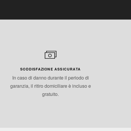
SODDISFAZIONE ASSICURATA
In caso di danno durante il periodo di
garanzia, il ritiro domiciliare è incluso e
gratuito.