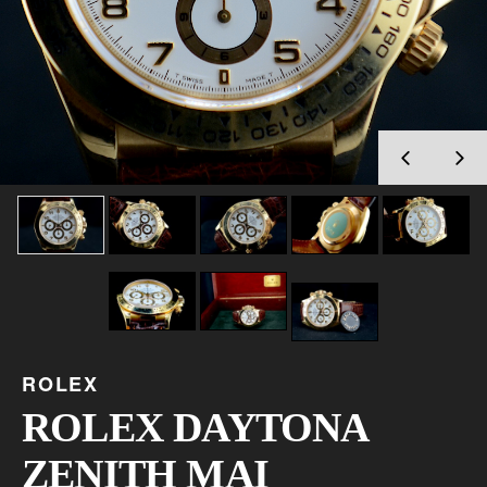
ROLEX
ROLEX DAYTONA
ZENITH MAI