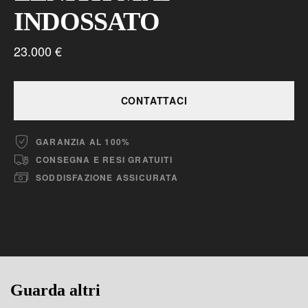
INDOSSATO
23.000 €
CONTATTACI
GARANZIA AL 100%
CONSEGNA E RESI GRATUITI
SODDISFAZIONE ASSICURATA
Guarda altri