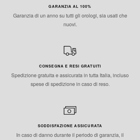
GARANZIA AL 100%
Garanzia di un anno su tutti gli orologi, sia usati che
nuovi.
CONSEGNA E RESI GRATUITI
Spedizione gratuita e assicurata in tutta Italia, incluso
spese di spedizione in caso di reso.
SODDISFAZIONE ASSICURATA
In caso di danno durante il periodo di garanzia, il