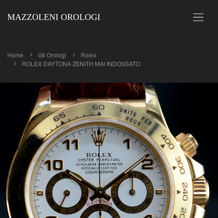
MAZZOLENI OROLOGI
Home
Gli Orologi
Rolex
ROLEX DAYTONA ZENITH MAI INDOSSATO