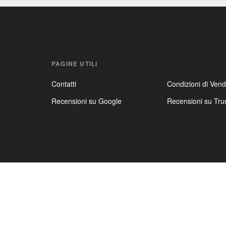
PAGINE UTILI
Contatti
Condizioni di Vend
Recensioni su Google
Recensioni su Trus