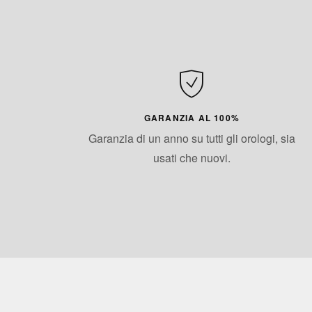
GARANZIA AL 100%
Garanzia di un anno su tutti gli orologi, sia
usati che nuovi.