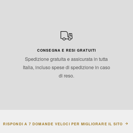
CONSEGNA E RESI GRATUITI
Spedizione gratuita e assicurata in tutta
Italia, incluso spese di spedizione in caso
di reso.
RISPONDI A 7 DOMANDE VELOCI PER MIGLIORARE IL SITO