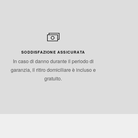
SODDISFAZIONE ASSICURATA
In caso di danno durante il periodo di
garanzia, il ritiro domiciliare è incluso e
gratuito.