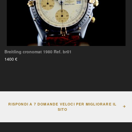
Breitling cronomat 1980 Ref. br01
1400 €
RISPONDI A 7 DOMANDE VELOCI PER MIGLIORARE IL
SITO