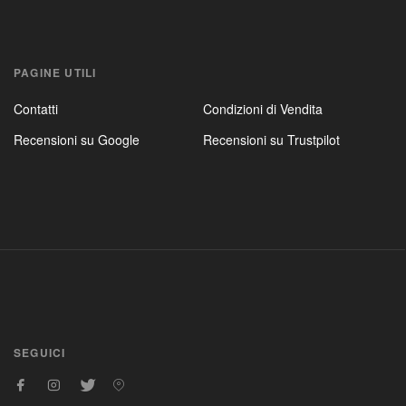
PAGINE UTILI
Contatti
Condizioni di Vendita
Recensioni su Google
Recensioni su Trustpilot
SEGUICI