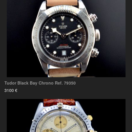
Tudor Black Bay Chrono Ref. 79350
3100 €