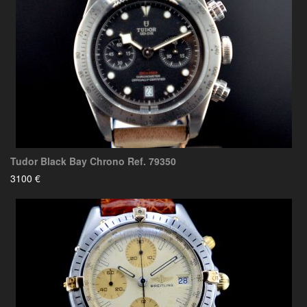
Tudor Black Bay Chrono Ref. 79350
3100 €