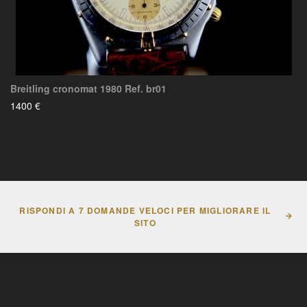
Breitling cronomat 1980 Ref. br01
1400 €
RISPONDI A 7 DOMANDE VELOCI PER MIGLIORARE IL
SITO