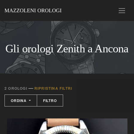
MAZZOLENI OROLOGI
Gli orologi Zenith a Ancona
—
2 OROLOGI
RIPRISTINA FILTRI
ORDINA
FILTRO