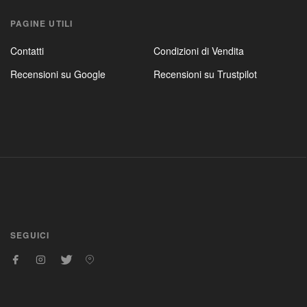
PAGINE UTILI
Contatti
Condizioni di Vendita
Recensioni su Google
Recensioni su Trustpilot
SEGUICI