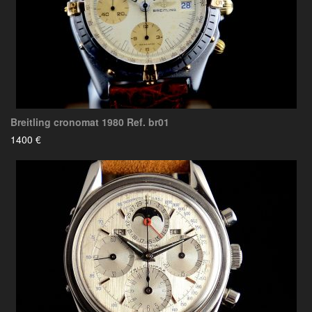
Breitling cronomat 1980 Ref. br01
1400 €