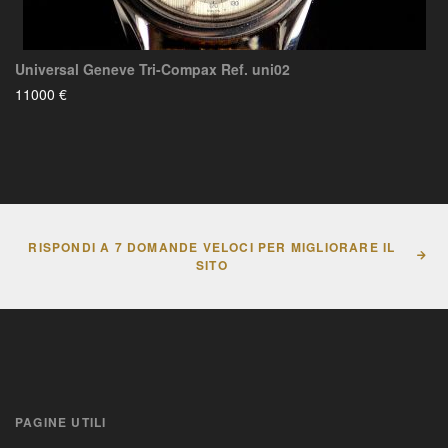
Universal Geneve Tri-Compax Ref. uni02
11000 €
RISPONDI A 7 DOMANDE VELOCI PER MIGLIORARE IL
SITO
PAGINE UTILI