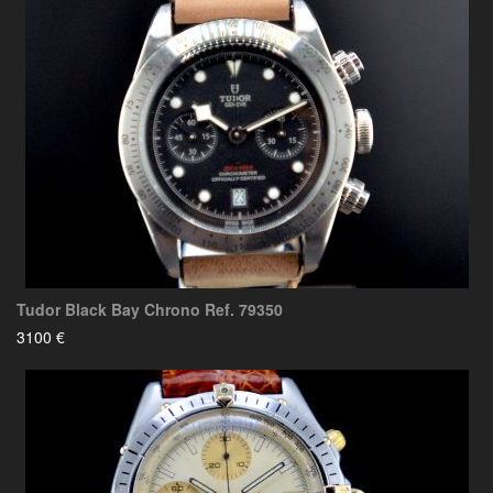
Tudor Black Bay Chrono Ref. 79350
3100 €