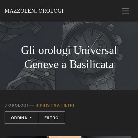
MAZZOLENI OROLOGI
Gli orologi Universal
Geneve a Basilicata
—
3 OROLOGI
RIPRISTINA FILTRI
ORDINA
FILTRO