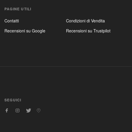
PAGINE UTILI
Contatti
Condizioni di Vendita
Recensioni su Google
Recensioni su Trustpilot
SEGUICI