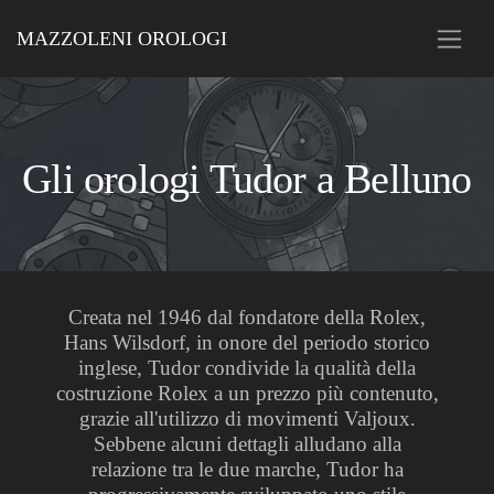
MAZZOLENI OROLOGI
Gli orologi Tudor a Belluno
Creata nel 1946 dal fondatore della Rolex,
Hans Wilsdorf, in onore del periodo storico
inglese, Tudor condivide la qualità della
costruzione Rolex a un prezzo più contenuto,
grazie all'utilizzo di movimenti Valjoux.
Sebbene alcuni dettagli alludano alla
relazione tra le due marche, Tudor ha