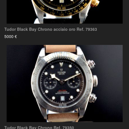
Tudor Black Bay Chrono acciaio oro Ref. 79363
5000 €
Tudor Black Bay Chrono Ref. 79350