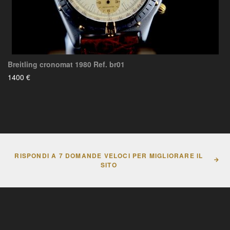
Breitling cronomat 1980 Ref. br01
1400 €
RISPONDI A 7 DOMANDE VELOCI PER MIGLIORARE IL
SITO