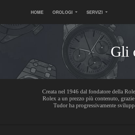
HOME
OROLOGI
SERVIZI
Gli 
Creata nel 1946 dal fondatore della Role
Rolex a un prezzo più contenuto, grazie 
Tudor ha progressivamente sviluppat