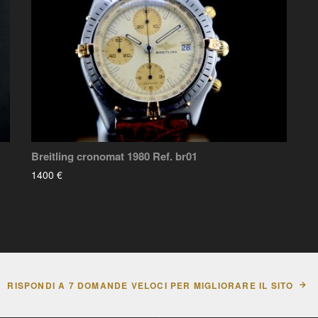
Breitling cronomat 1980 Ref. br01
1400 €
RISPONDI A 7 DOMANDE VELOCI PER MIGLIORARE IL SITO