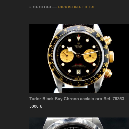
—
5 OROLOGI
RIPRISTINA FILTRI
Tudor Black Bay Chrono acciaio oro Ref. 79363
5000 €