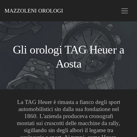
MAZZOLENI OROLOGI
Gli orologi TAG Heuer a
Aosta
La TAG Heuer è rimasta a fianco degli sport
automobilistici sin dalla sua fondazione nel
1860. L'azienda produceva cronografi
montati sui cruscotti delle macchine da rally,
sigillando sin degli albori il legame tra