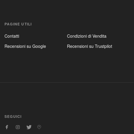
PAGINE UTILI
Contatti
Condizioni di Vendita
Recensioni su Google
Recensioni su Trustpilot
SEGUICI