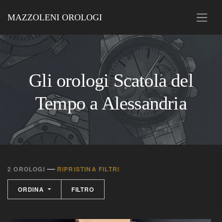
MAZZOLENI OROLOGI
Gli orologi Scatola del
Tempo a Alessandria
—
2 OROLOGI
RIPRISTINA FILTRI
ORDINA
FILTRO