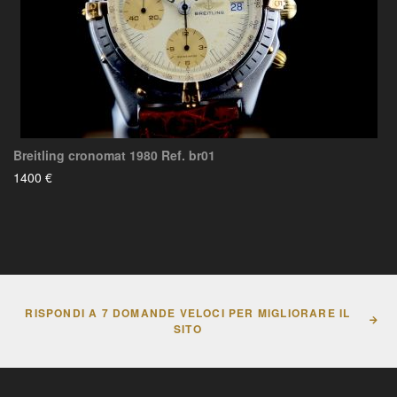
Breitling cronomat 1980 Ref. br01
1400 €
RISPONDI A 7 DOMANDE VELOCI PER MIGLIORARE IL
SITO