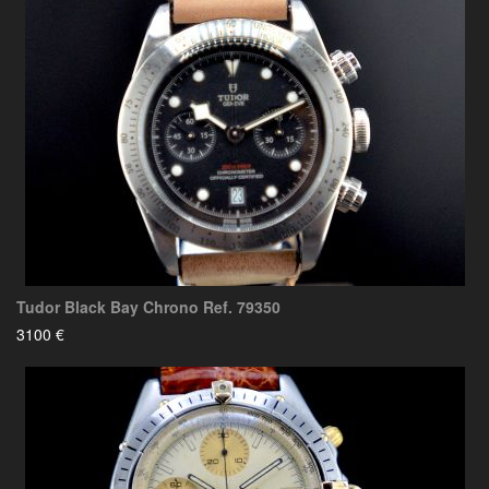
Tudor Black Bay Chrono Ref. 79350
3100 €