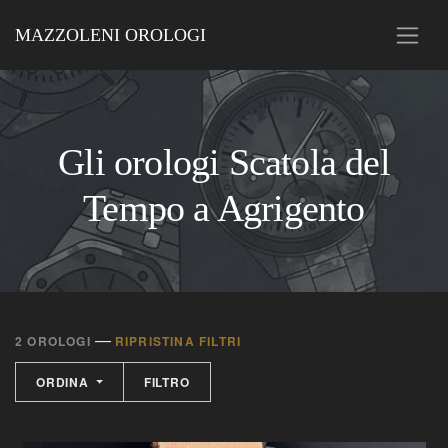
MAZZOLENI OROLOGI
Gli orologi Scatola del
Tempo a Agrigento
—
2 OROLOGI
RIPRISTINA FILTRI
ORDINA
FILTRO