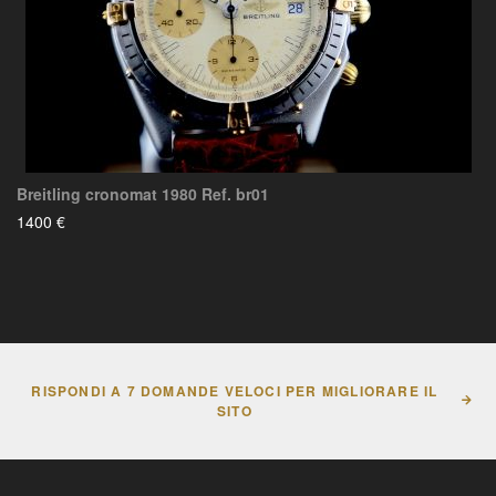
Breitling cronomat 1980 Ref. br01
1400 €
RISPONDI A 7 DOMANDE VELOCI PER MIGLIORARE IL
SITO