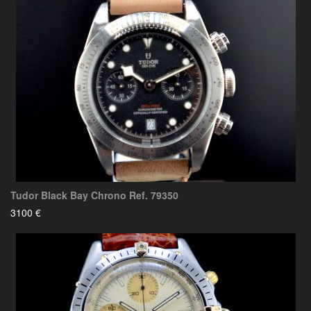
Tudor Black Bay Chrono Ref. 79350
3100 €