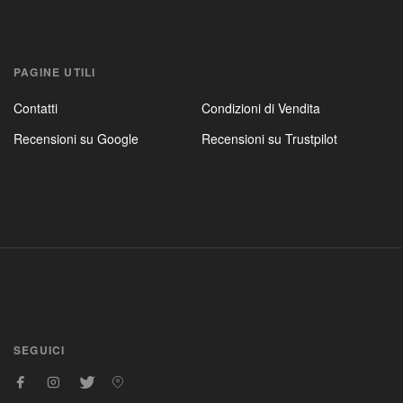
PAGINE UTILI
Contatti
Condizioni di Vendita
Recensioni su Google
Recensioni su Trustpilot
SEGUICI