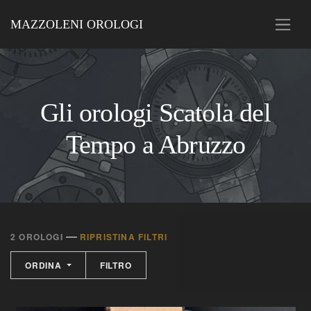
MAZZOLENI OROLOGI
Gli orologi Scatola del
Tempo a Abruzzo
—
2 OROLOGI
RIPRISTINA FILTRI
ORDINA
FILTRO