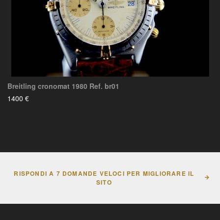
Breitling cronomat 1980 Ref. br01
1400 €
RISPONDI A 7 DOMANDE VELOCI PER MIGLIORARE IL
SITO