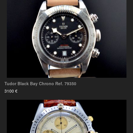
Tudor Black Bay Chrono Ref. 79350
3100 €