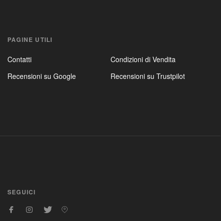
PAGINE UTILI
Contatti
Condizioni di Vendita
Recensioni su Google
Recensioni su Trustpilot
SEGUICI