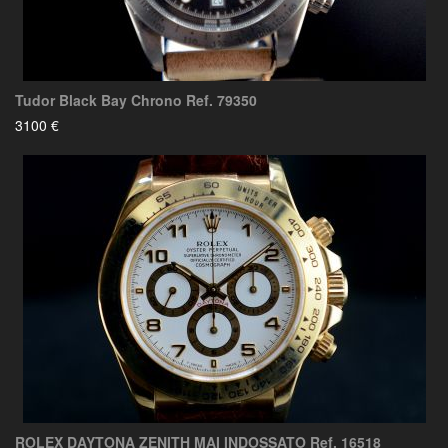
Tudor Black Bay Chrono Ref. 79350
3100 €
ROLEX DAYTONA ZENITH MAI INDOSSATO Ref. 16518