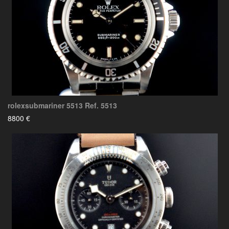
rolexsubmariner 5513 Ref. 5513
8800 €