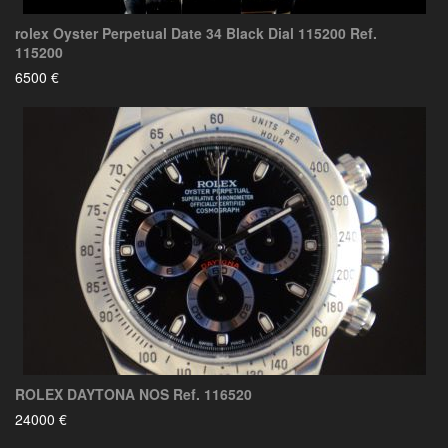
rolex Oyster Perpetual Date 34 Black Dial 115200 Ref.
115200
6500 €
ROLEX DAYTONA NOS Ref. 116520
24000 €