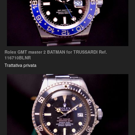
Rolex GMT master 2 BATMAN for TRUSSARDI Ref.
116710BLNR
Trattativa privata