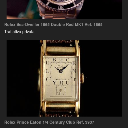
Rolex Sea-Dweller 1665 Double Red MK1 Ref. 1665
Trattativa privata
Rolex Prince Eaton 1/4 Century Club Ref. 3937