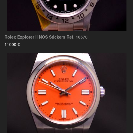
Rolex Explorer II NOS Stickers Ref. 16570
11000 €