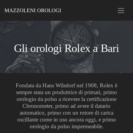
MAZZOLENI OROLOGI
Gli orologi Rolex a Bari
Fondata da Hans Wilsdorf nel 1908, Rolex è
sempre stata un produttrice di primati, primo
orologio da polso a ricevere la certificazione
Chronometer, primo ad avere il datario
automatico, primo con un rotore di carica
oscillante come in uso ancora oggi, e primo
orologio da polso impermeabile.