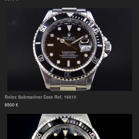
Rolex Submariner Date Ref. 16610
8500 €