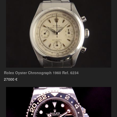
Rolex Oyster Chronograph 1960 Ref. 6234
27000 €