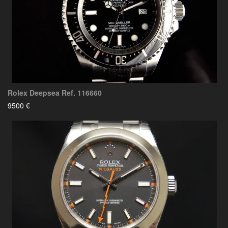
Rolex Deepsea Ref. 116660
9500 €