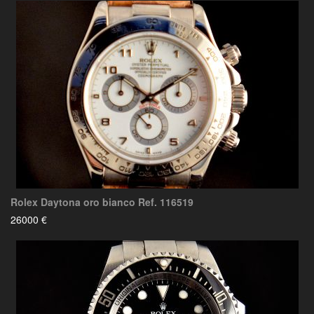
Rolex Daytona oro bianco Ref. 116519
26000 €