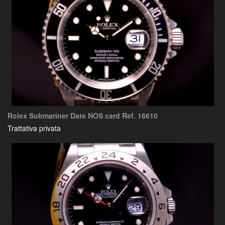
Rolex Submariner Date NOS card Ref. 16610
Trattativa privata