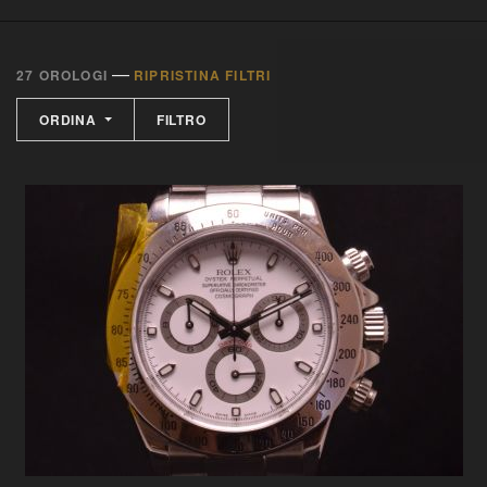
—
27 OROLOGI
RIPRISTINA FILTRI
ORDINA
FILTRO