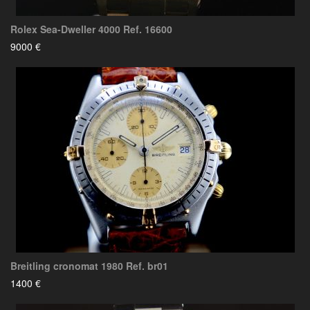
Rolex Sea-Dweller 4000 Ref. 16600
9000 €
Breitling cronomat 1980 Ref. br01
1400 €