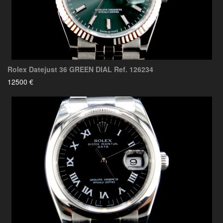
Rolex Datejust 36 GREEN DIAL Ref. 126234
12500 €