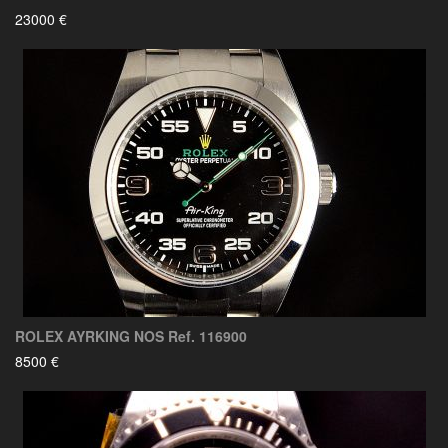
23000 €
ROLEX AYRKING NOS Ref. 116900
8500 €