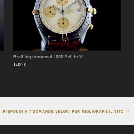
Breitling cronomat 1980 Ref. br01
1400 €
RISPONDI A 7 DOMANDE VELOCI PER MIGLIORARE IL SITO