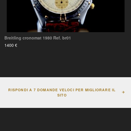
Breitling cronomat 1980 Ref. br01
1400 €
RISPONDI A 7 DOMANDE VELOCI PER MIGLIORARE IL
SITO