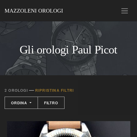
MAZZOLENI OROLOGI
Gli orologi Paul Picot
—
2 OROLOGI
RIPRISTINA FILTRI
ORDINA
FILTRO