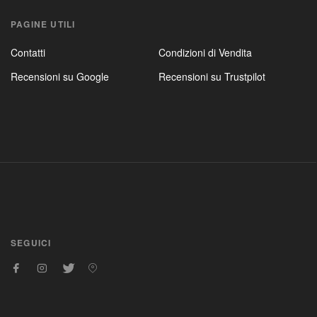
PAGINE UTILI
Contatti
Condizioni di Vendita
Recensioni su Google
Recensioni su Trustpilot
SEGUICI