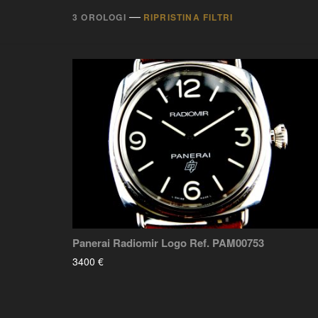
—
3 OROLOGI
RIPRISTINA FILTRI
Panerai Radiomir Logo Ref. PAM00753
3400 €