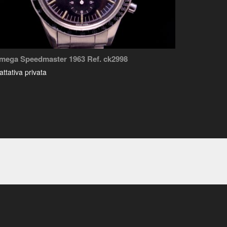
mega Speedmaster 1963 Ref. ck2998
attativa privata