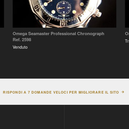
Omega Seamaster Professional Chronograph
O
Ref. 2598
Tr
Venduto
RISPONDI A 7 DOMANDE VELOCI PER MIGLIORARE IL SITO