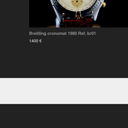
Breitling cronomat 1980 Ref. br01
1400 €