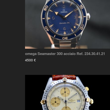
omega Seamaster 300 acciaio Ref. 234.30.41.21
4500 €