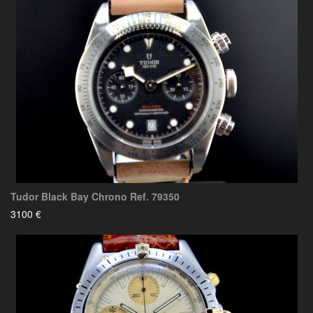
Tudor Black Bay Chrono Ref. 79350
3100 €