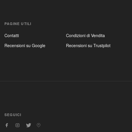
PAGINE UTILI
Contatti
Condizioni di Vendita
Recensioni su Google
Recensioni su Trustpilot
SEGUICI