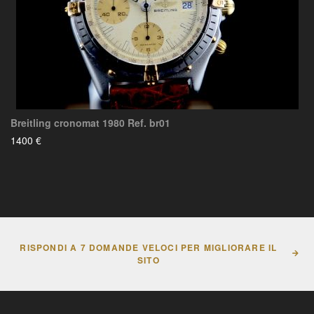
Breitling cronomat 1980 Ref. br01
1400 €
RISPONDI A 7 DOMANDE VELOCI PER MIGLIORARE IL
SITO