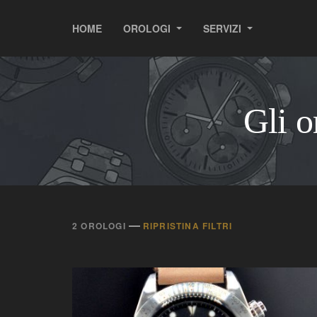
HOME
OROLOGI
SERVIZI
Gli 
—
2 OROLOGI
RIPRISTINA FILTRI