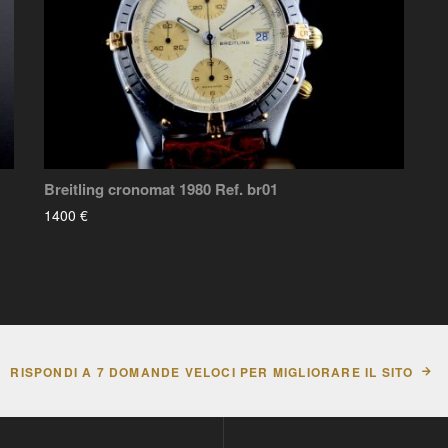
Breitling cronomat 1980 Ref. br01
1400 €
RISPONDI A 7 DOMANDE VELOCI PER MIGLIORARE IL SITO