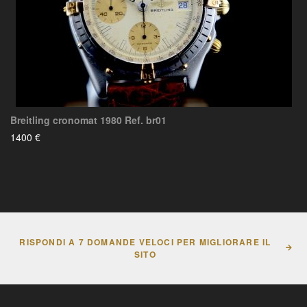
Breitling cronomat 1980 Ref. br01
1400 €
RISPONDI A 7 DOMANDE VELOCI PER MIGLIORARE IL
SITO