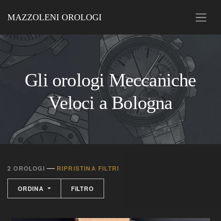
MAZZOLENI OROLOGI
Gli orologi Meccaniche
Veloci a Bologna
—
2 OROLOGI
RIPRISTINA FILTRI
ORDINA
FILTRO