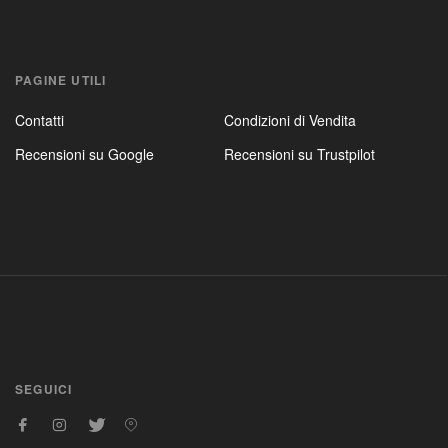
PAGINE UTILI
Contatti
Condizioni di Vendita
Recensioni su Google
Recensioni su Trustpilot
SEGUICI