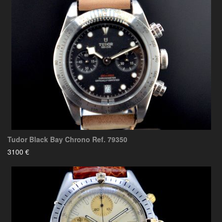
Tudor Black Bay Chrono Ref. 79350
3100 €