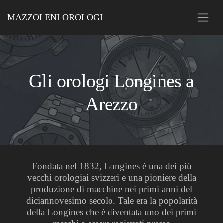
MAZZOLENI OROLOGI
Gli orologi Longines a
Arezzo
Fondata nel 1832, Longines è una dei più
vecchi orologiai svizzeri e una pioniere della
produzione di macchine nei primi anni del
diciannovesimo secolo. Tale era la popolarità
della Longines che è diventata uno dei primi