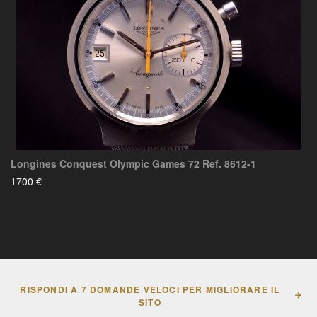
Longines Conquest Olympic Games 72 Ref. 8612-1
1700 €
RISPONDI A 7 DOMANDE VELOCI PER MIGLIORARE IL
SITO