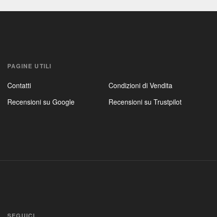
PAGINE UTILI
Contatti
Condizioni di Vendita
Recensioni su Google
Recensioni su Trustpilot
SEGUICI