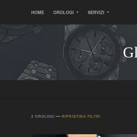
HOME
OROLOGI
SERVIZI
Gl
—
2 OROLOGI
RIPRISTINA FILTRI