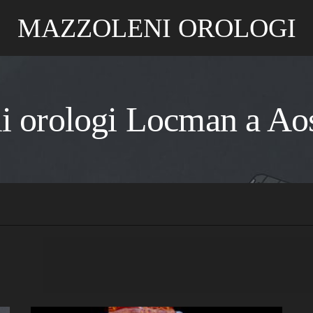
MAZZOLENI OROLOGI
i orologi Locman a Ao