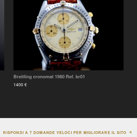
Breitling cronomat 1980 Ref. br01
1400 €
RISPONDI A 7 DOMANDE VELOCI PER MIGLIORARE IL SITO