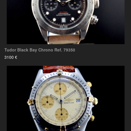
Tudor Black Bay Chrono Ref. 79350
3100 €