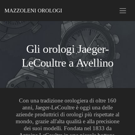
MAZZOLENI OROLOGI
Gli orologi Jaeger-
LeCoultre a Avellino
Con una tradizione orologiera di oltre 160
anni, Jaeger-LeCoultre è oggi una delle
aziende produttrici di orologi più rispettate al
mondo, grazie all'alta qualità e alla precisione
dei suoi modelli. Fondata nel 1833 da