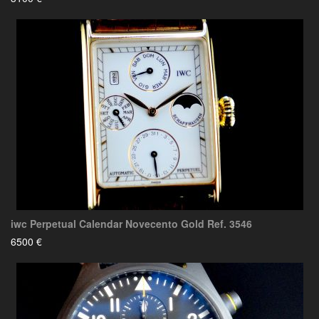
iwc Perpetual Calendar Novecento Gold Ref. 3546
6500 €