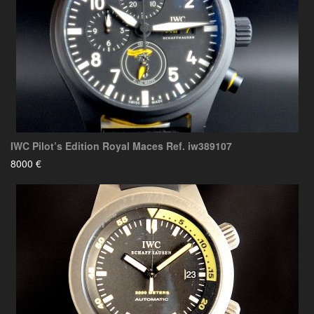
IWC Pilot’s Edition Royal Maces Ref. iw389107
8000 €