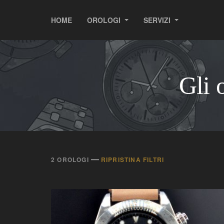
HOME
OROLOGI
SERVIZI
Gli 
—
2 OROLOGI
RIPRISTINA FILTRI