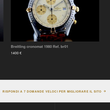
Breitling cronomat 1980 Ref. br01
1400 €
RISPONDI A 7 DOMANDE VELOCI PER MIGLIORARE IL SITO