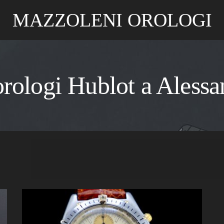
MAZZOLENI OROLOGI
orologi Hublot a Alessa