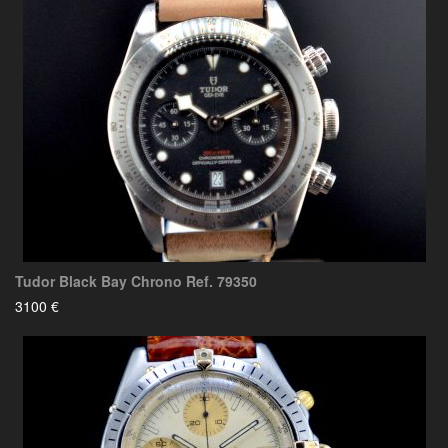
Tudor Black Bay Chrono Ref. 79350
3100 €