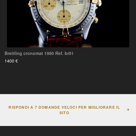
Breitling cronomat 1980 Ref. br01
1400 €
RISPONDI A 7 DOMANDE VELOCI PER MIGLIORARE IL
SITO