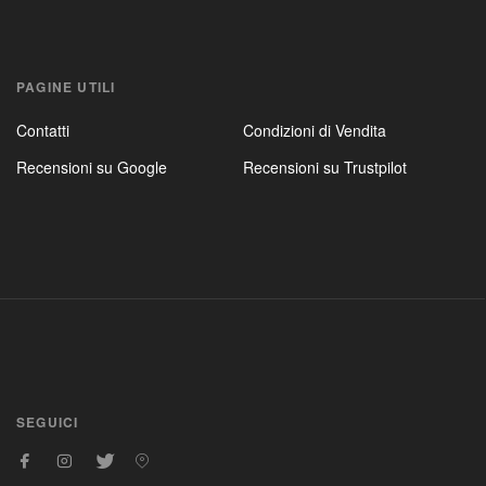
PAGINE UTILI
Contatti
Condizioni di Vendita
Recensioni su Google
Recensioni su Trustpilot
SEGUICI