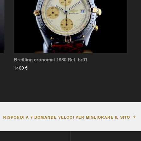
Breitling cronomat 1980 Ref. br01
1400 €
RISPONDI A 7 DOMANDE VELOCI PER MIGLIORARE IL SITO