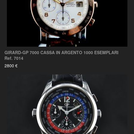
GIRARD-GP 7000 CASSA IN ARGENTO 1000 ESEMPLARI
Ref. 7014
2800 €