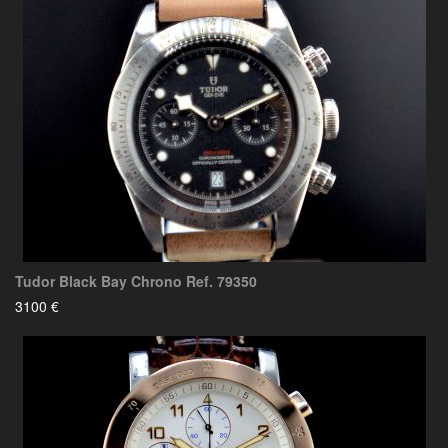
Tudor Black Bay Chrono Ref. 79350
3100 €