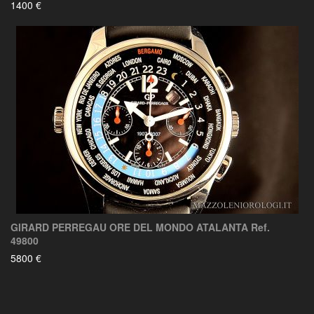
1400 €
GIRARD PERREGAU ORE DEL MONDO ATALANTA Ref.
49800
5800 €