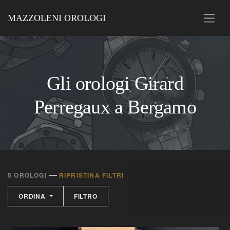
MAZZOLENI OROLOGI
Gli orologi Girard
Perregaux a Bergamo
—
5 OROLOGI
RIPRISTINA FILTRI
ORDINA
FILTRO