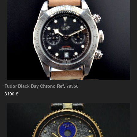
Tudor Black Bay Chrono Ref. 79350
3100 €