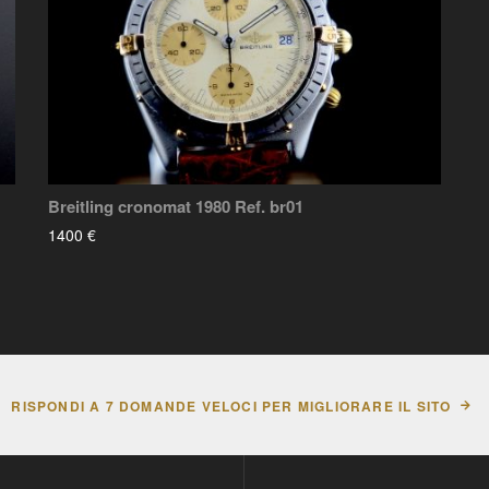
Breitling cronomat 1980 Ref. br01
1400 €
RISPONDI A 7 DOMANDE VELOCI PER MIGLIORARE IL SITO