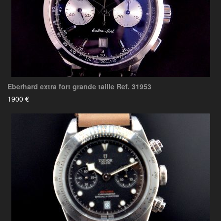
Eberhard extra fort grande taille Ref. 31953
1900 €