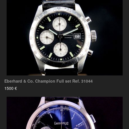
Eberhard & Co. Champion Full set Ref. 31044
1500 €