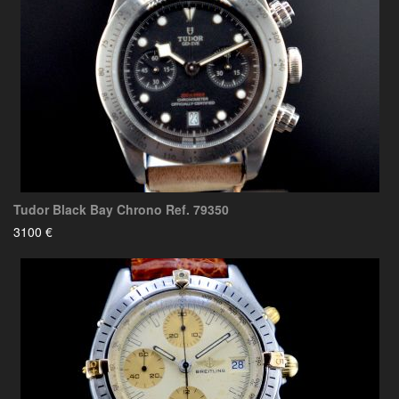
Tudor Black Bay Chrono Ref. 79350
3100 €