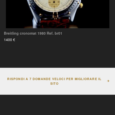
Breitling cronomat 1980 Ref. br01
1400 €
RISPONDI A 7 DOMANDE VELOCI PER MIGLIORARE IL
SITO