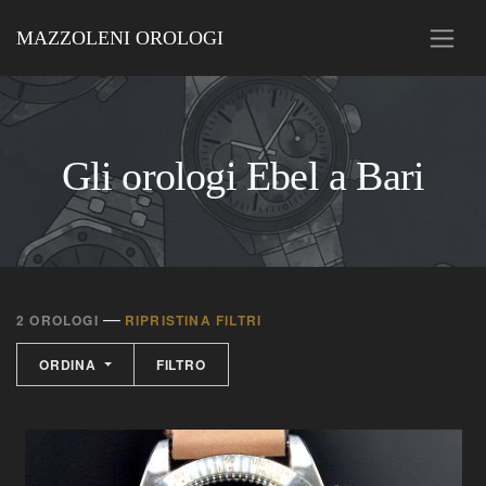
MAZZOLENI OROLOGI
Gli orologi Ebel a Bari
—
2 OROLOGI
RIPRISTINA FILTRI
ORDINA
FILTRO