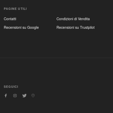
PAGINE UTILI
Contatti
Condizioni di Vendita
Recensioni su Google
Recensioni su Trustpilot
SEGUICI