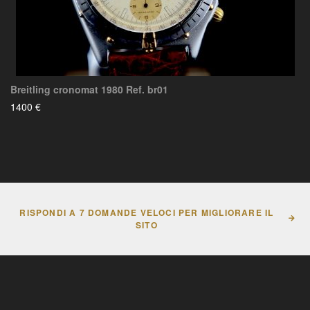
Breitling cronomat 1980 Ref. br01
1400 €
RISPONDI A 7 DOMANDE VELOCI PER MIGLIORARE IL
SITO