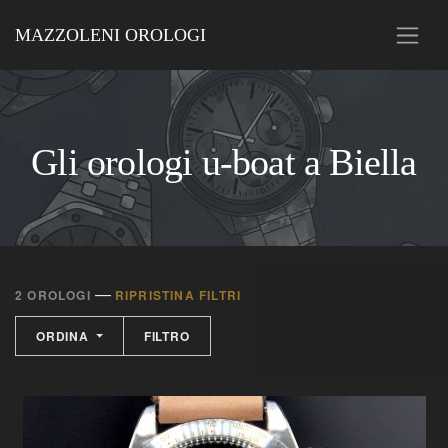
MAZZOLENI OROLOGI
Gli orologi u-boat a Biella
—
2 OROLOGI
RIPRISTINA FILTRI
ORDINA
FILTRO