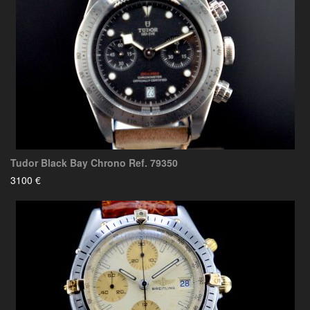
Tudor Black Bay Chrono Ref. 79350
3100 €