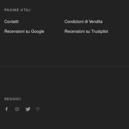
PAGINE UTILI
Contatti
Condizioni di Vendita
Recensioni su Google
Recensioni su Trustpilot
SEGUICI