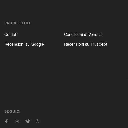
PAGINE UTILI
Contatti
Condizioni di Vendita
Recensioni su Google
Recensioni su Trustpilot
SEGUICI