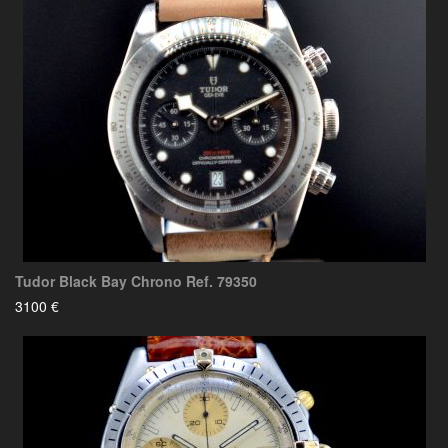
Tudor Black Bay Chrono Ref. 79350
3100 €