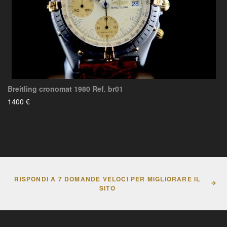
Breitling cronomat 1980 Ref. br01
1400 €
RISPONDI A 7 DOMANDE VELOCI PER MIGLIORARE IL
SITO