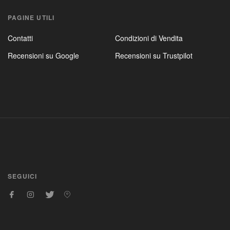
PAGINE UTILI
Contatti
Condizioni di Vendita
Recensioni su Google
Recensioni su Trustpilot
SEGUICI