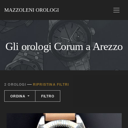
MAZZOLENI OROLOGI
Gli orologi Corum a Arezzo
—
2 OROLOGI
RIPRISTINA FILTRI
ORDINA
FILTRO