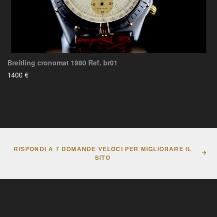
Breitling cronomat 1980 Ref. br01
1400 €
RISPONDI A 7 DOMANDE VELOCI PER MIGLIORARE IL
SITO