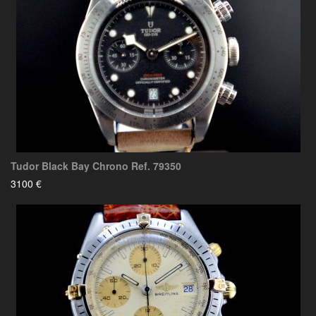
Tudor Black Bay Chrono Ref. 79350
3100 €