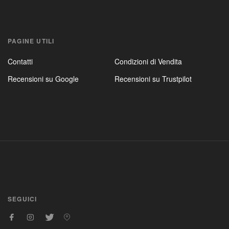
PAGINE UTILI
Contatti
Condizioni di Vendita
Recensioni su Google
Recensioni su Trustpilot
SEGUICI