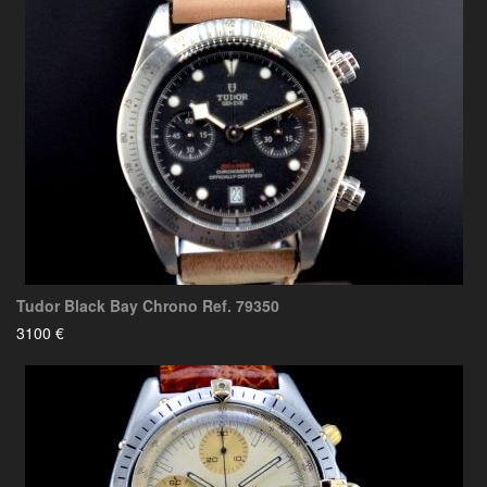
Tudor Black Bay Chrono Ref. 79350
3100 €