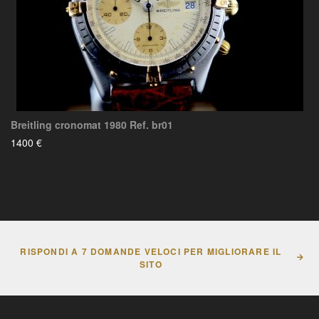
Breitling cronomat 1980 Ref. br01
1400 €
RISPONDI A 7 DOMANDE VELOCI PER MIGLIORARE IL
SITO