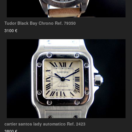
Tudor Black Bay Chrono Ref. 79350
3100 €
cartier santos lady automatico Ref. 2423
3800 €