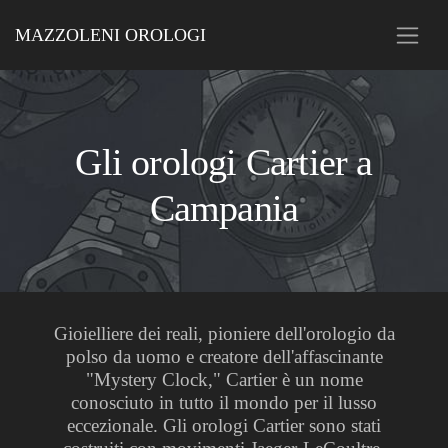
MAZZOLENI OROLOGI
Gli orologi Cartier a
Campania
Gioielliere dei reali, pioniere dell'orologio da
polso da uomo e creatore dell'affascinante
"Mystery Clock," Cartier è un nome
conosciuto in tutto il mondo per il lusso
eccezionale. Gli orologi Cartier sono stati