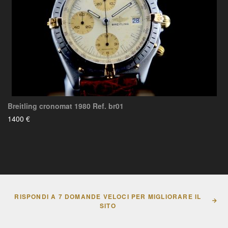
Breitling cronomat 1980 Ref. br01
1400 €
RISPONDI A 7 DOMANDE VELOCI PER MIGLIORARE IL
SITO