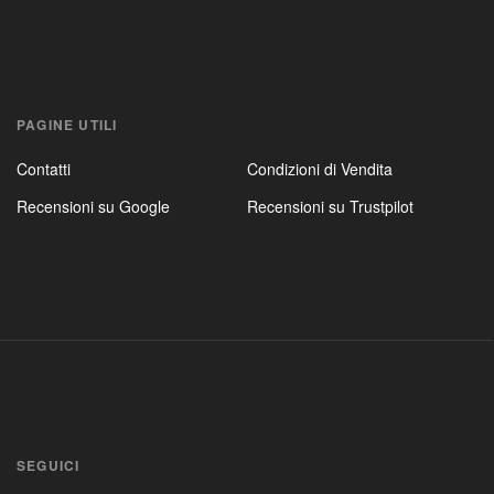
PAGINE UTILI
Contatti
Condizioni di Vendita
Recensioni su Google
Recensioni su Trustpilot
SEGUICI