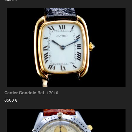
Cartier Gondole Ref. 17010
6500 €