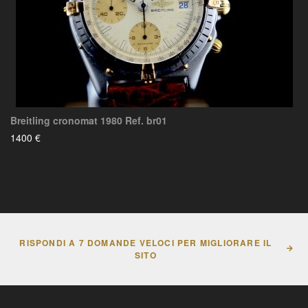
Breitling cronomat 1980 Ref. br01
1400 €
RISPONDI A 7 DOMANDE VELOCI PER MIGLIORARE IL
SITO