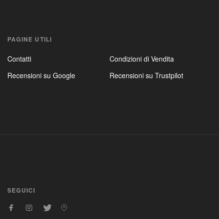
PAGINE UTILI
Contatti
Condizioni di Vendita
Recensioni su Google
Recensioni su Trustpilot
SEGUICI