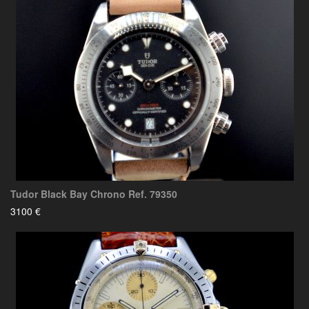
Tudor Black Bay Chrono Ref. 79350
3100 €