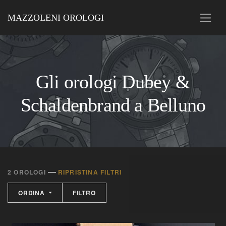
MAZZOLENI OROLOGI
Gli orologi Dubey &
Schaldenbrand a Belluno
—
2 OROLOGI
RIPRISTINA FILTRI
ORDINA
FILTRO