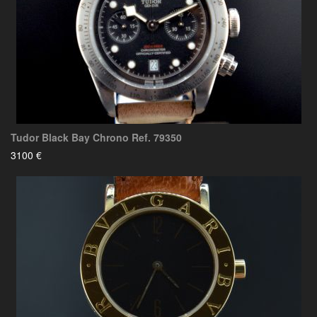
Tudor Black Bay Chrono Ref. 79350
3100 €