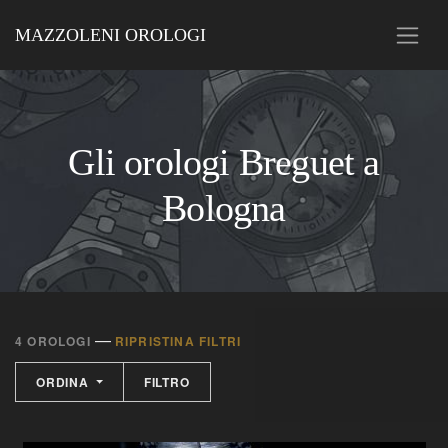
MAZZOLENI OROLOGI
Gli orologi Breguet a
Bologna
—
4 OROLOGI
RIPRISTINA FILTRI
ORDINA
FILTRO