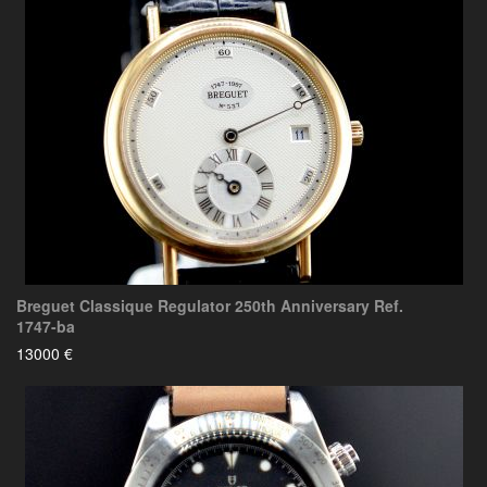
Breguet Classique Regulator 250th Anniversary Ref.
1747-ba
13000 €