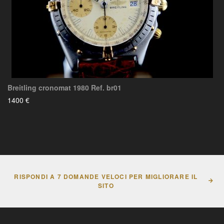
Breitling cronomat 1980 Ref. br01
1400 €
RISPONDI A 7 DOMANDE VELOCI PER MIGLIORARE IL
SITO