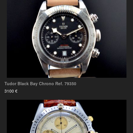
Tudor Black Bay Chrono Ref. 79350
3100 €