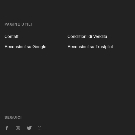
PAGINE UTILI
Contatti
Condizioni di Vendita
Recensioni su Google
Recensioni su Trustpilot
SEGUICI