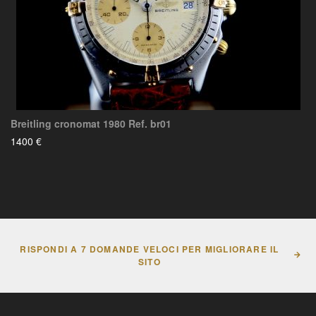
Breitling cronomat 1980 Ref. br01
1400 €
RISPONDI A 7 DOMANDE VELOCI PER MIGLIORARE IL
SITO