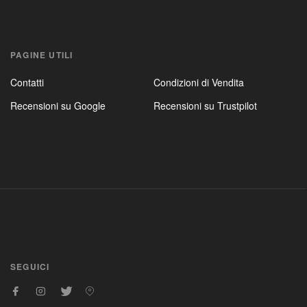
PAGINE UTILI
Contatti
Condizioni di Vendita
Recensioni su Google
Recensioni su Trustpilot
SEGUICI