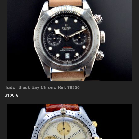
Tudor Black Bay Chrono Ref. 79350
3100 €