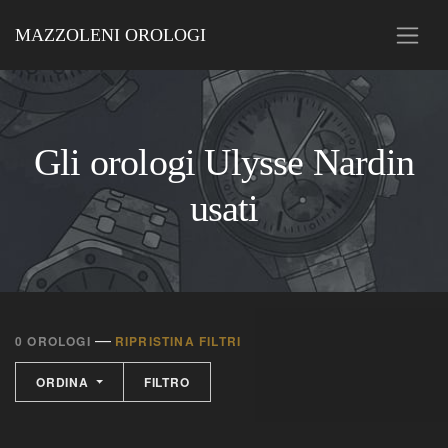
MAZZOLENI OROLOGI
Gli orologi Ulysse Nardin
usati
—
0 OROLOGI
RIPRISTINA FILTRI
ORDINA
FILTRO