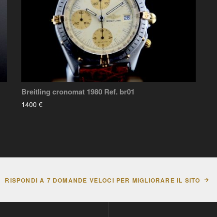
Breitling cronomat 1980 Ref. br01
1400 €
RISPONDI A 7 DOMANDE VELOCI PER MIGLIORARE IL SITO