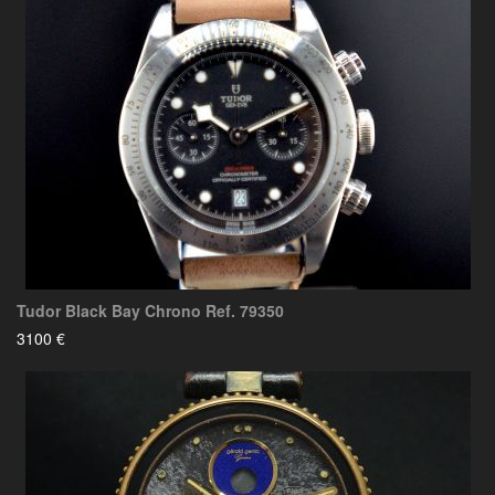
Tudor Black Bay Chrono Ref. 79350
3100 €