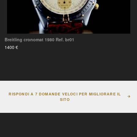
Breitling cronomat 1980 Ref. br01
1400 €
RISPONDI A 7 DOMANDE VELOCI PER MIGLIORARE IL
SITO