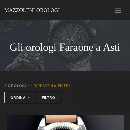
MAZZOLENI OROLOGI
Gli orologi Faraone a Asti
—
2 OROLOGI
RIPRISTINA FILTRI
ORDINA
FILTRO