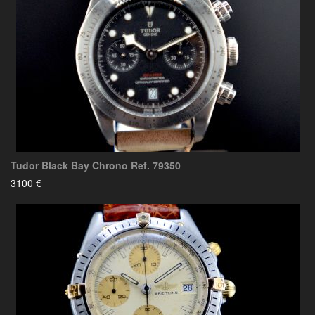
Tudor Black Bay Chrono Ref. 79350
3100 €