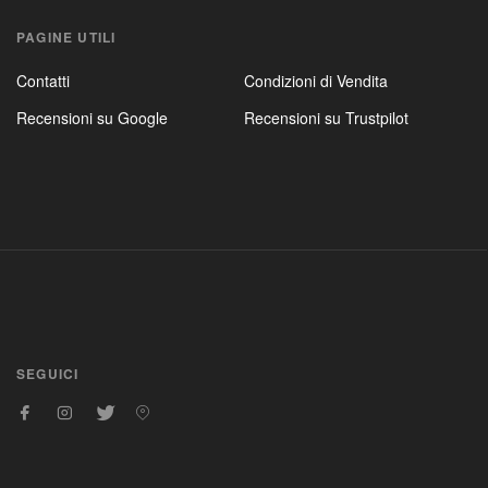
PAGINE UTILI
Contatti
Condizioni di Vendita
Recensioni su Google
Recensioni su Trustpilot
SEGUICI