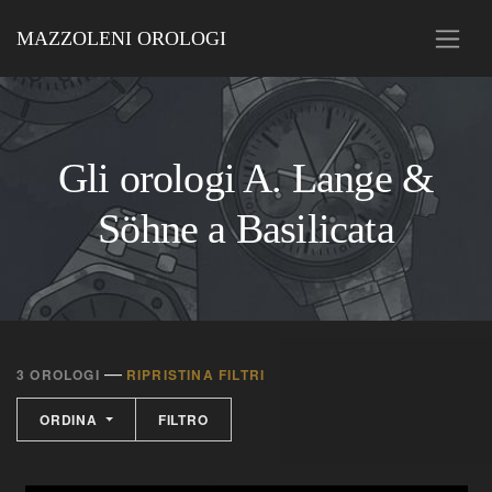
MAZZOLENI OROLOGI
Gli orologi A. Lange &
Söhne a Basilicata
—
3 OROLOGI
RIPRISTINA FILTRI
ORDINA
FILTRO