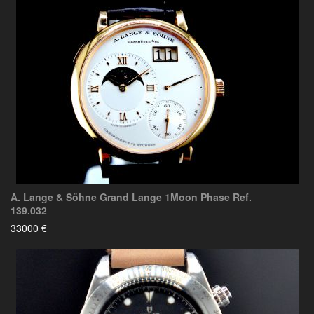
A. Lange & Söhne Grand Lange 1Moon Phase Ref.
139.032
33000 €