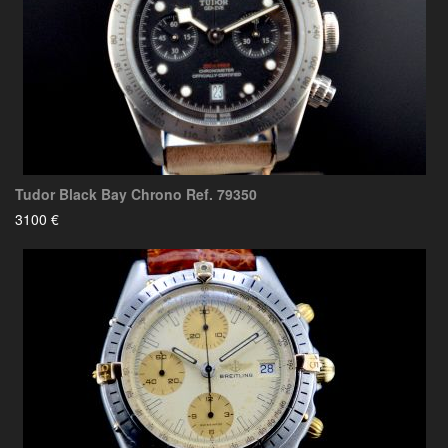
Tudor Black Bay Chrono Ref. 79350
3100 €