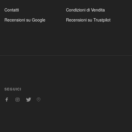
Contatti
Condizioni di Vendita
Recensioni su Google
Recensioni su Trustpilot
SEGUICI