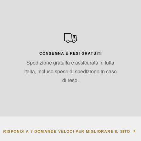
CONSEGNA E RESI GRATUITI
Spedizione gratuita e assicurata in tutta
Italia, incluso spese di spedizione in caso
di reso.
RISPONDI A 7 DOMANDE VELOCI PER MIGLIORARE IL SITO