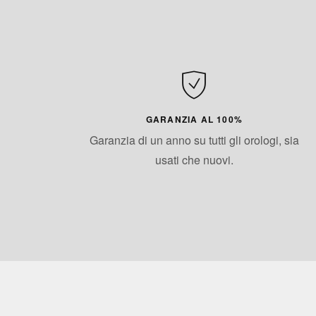
GARANZIA AL 100%
Garanzia di un anno su tutti gli orologi, sia
usati che nuovi.