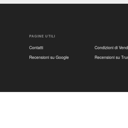
PAGINE UTILI
Contatti
Condizioni di Vend
Recensioni su Google
Recensioni su Trus