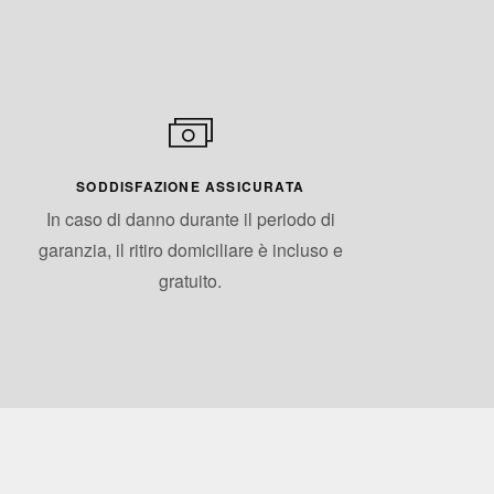
SODDISFAZIONE ASSICURATA
In caso di danno durante il periodo di
garanzia, il ritiro domiciliare è incluso e
gratuito.